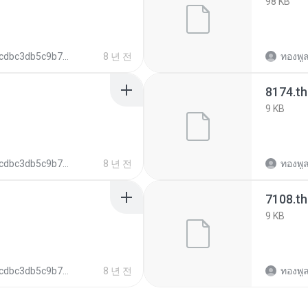
98 KB
cdbc3db5c9b79ff5ee4c6c579c5c5150b
8 년 전
ทองพูล
8174.t
9 KB
cdbc3db5c9b79ff5ee4c6c579c5c5150b
8 년 전
ทองพูล
7108.t
9 KB
cdbc3db5c9b79ff5ee4c6c579c5c5150b
8 년 전
ทองพูล