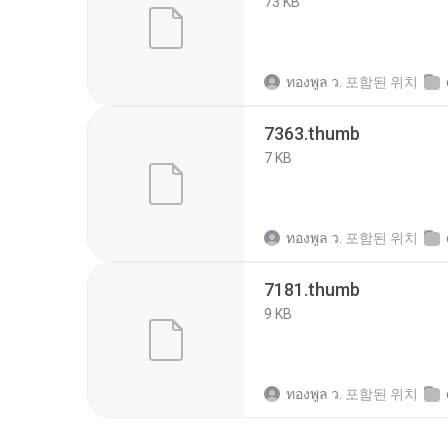
73 KB
ทองพูล ว.
포함된 위치
7363.thumb
7 KB
ทองพูล ว.
포함된 위치
7181.thumb
9 KB
ทองพูล ว.
포함된 위치