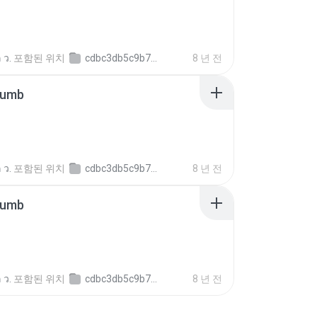
 ว.
포함된 위치
cdbc3db5c9b79ff5ee4c6c579c5c5150b
8 년 전
humb
 ว.
포함된 위치
cdbc3db5c9b79ff5ee4c6c579c5c5150b
8 년 전
humb
 ว.
포함된 위치
cdbc3db5c9b79ff5ee4c6c579c5c5150b
8 년 전