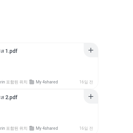
ส 1.pdf
rin
포함된 위치
My 4shared
16일 전
ส 2.pdf
rin
포함된 위치
My 4shared
16일 전