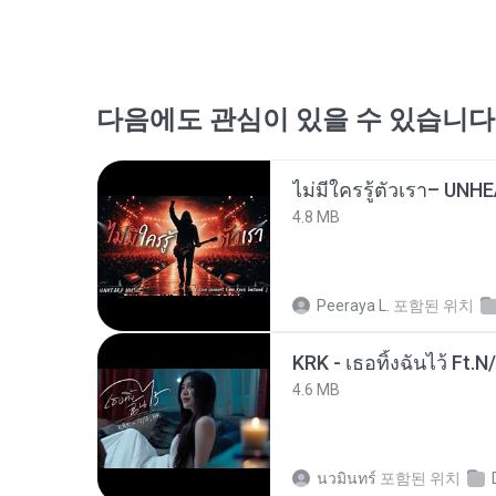
다음에도 관심이 있을 수 있습니다
4.8 MB
Peeraya L.
포함된 위치
KRK - เธอทิ้งฉันไว้ Ft.N
4.6 MB
นวมินทร์
포함된 위치