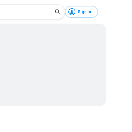
Sign In