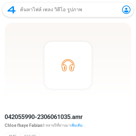
042055990-2306061035.amr
Chloe fhaye Fabian
3 หลายปีที่ผ่านมา
เพิ่มเติม...