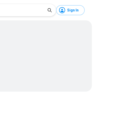
Sign In