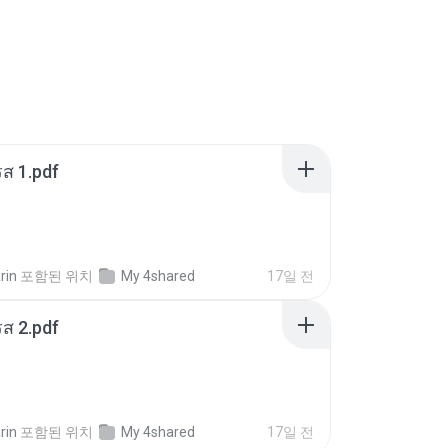
ส 1.pdf
rin
포함된 위치
My 4shared
17일 전
ส 2.pdf
rin
포함된 위치
My 4shared
17일 전