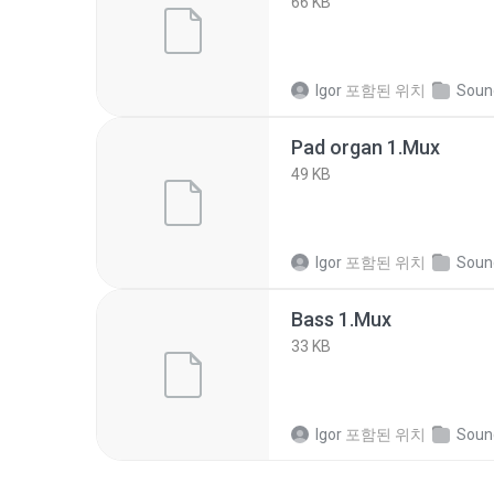
66 KB
Igor
포함된 위치
Sound 2 
Pad organ 1.Mux
49 KB
Igor
포함된 위치
Sound 2 
Bass 1.Mux
33 KB
Igor
포함된 위치
Sound 2 