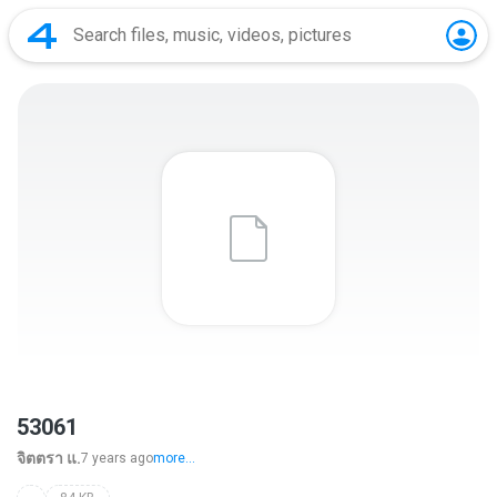
53061
จิตตรา แ.
7 years ago
more...