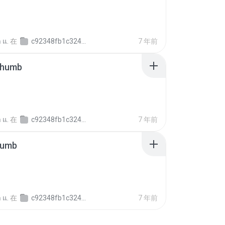
 แ.
在
c92348fb1c324c4ee7772b12170275df3
7 年前
thumb
 แ.
在
c92348fb1c324c4ee7772b12170275df3
7 年前
humb
 แ.
在
c92348fb1c324c4ee7772b12170275df3
7 年前