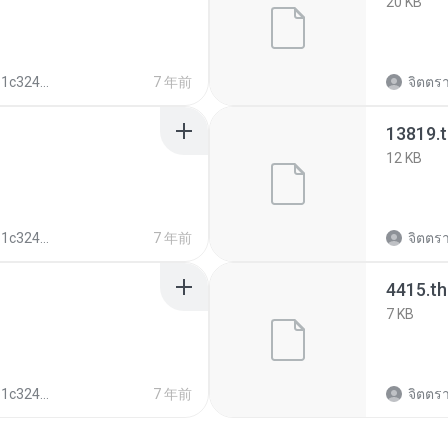
20 KB
72b12170275df3
7 年前
จิตตรา
13819.
12 KB
72b12170275df3
7 年前
จิตตรา
4415.t
7 KB
72b12170275df3
7 年前
จิตตรา