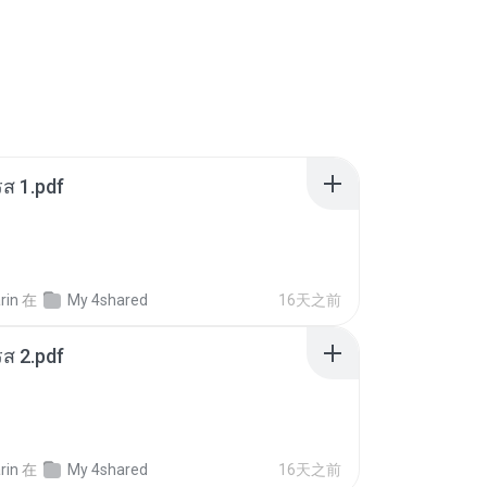
ส 1.pdf
rin
在
My 4shared
16天之前
ส 2.pdf
rin
在
My 4shared
16天之前