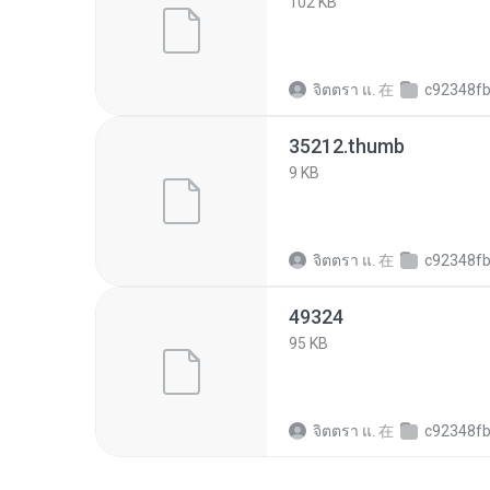
102 KB
จิตตรา แ.
在
c92348fb1c324c4ee77
35212.thumb
9 KB
จิตตรา แ.
在
c92348fb1c324c4ee77
49324
95 KB
จิตตรา แ.
在
c92348fb1c324c4ee77