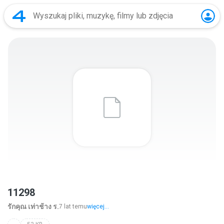
11298
รักคุณ เท่าช้าง ร.
7 lat temu
więcej...