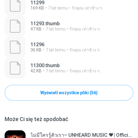
11299
169 KB
7 lat temu
รักคุณ เท่าช้าง ร.
11293.thumb
47 KB
7 lat temu
รักคุณ เท่าช้าง ร.
11296
36 KB
7 lat temu
รักคุณ เท่าช้าง ร.
11300.thumb
42 KB
7 lat temu
รักคุณ เท่าช้าง ร.
Wyświetl wszystkie pliki (56)
Może Ci się też spodobać
ไม่มีใครรู้ตัวเรา– UNHEARD MUSIC 🖤| Official Lyric Video | เพลงสู้ชีวิต