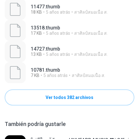
11477.thumb
18 KB
5 años atrás
สาศิลป์สมอเนื้อ ส.
13518.thumb
17 KB
5 años atrás
สาศิลป์สมอเนื้อ ส.
14727.thumb
13 KB
5 años atrás
สาศิลป์สมอเนื้อ ส.
10781.thumb
7 KB
5 años atrás
สาศิลป์สมอเนื้อ ส.
Ver todos 382 archivos
También podría gustarle