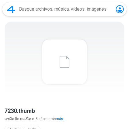
7230.thumb
สาศิลป์สมอเนื้อ ส.
5 años atrás
más...