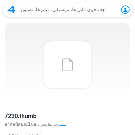
7230.thumb
สาศิลป์สมอเนื้อ ส.
بیشتر...
5 سال‌ها پیش