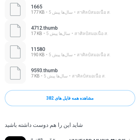
1665
สาศิลป์สมอเนื้อ ส.
5 سال‌ها پیش
177 KB
4712.thumb
สาศิลป์สมอเนื้อ ส.
5 سال‌ها پیش
17 KB
11580
สาศิลป์สมอเนื้อ ส.
5 سال‌ها پیش
190 KB
9593.thumb
สาศิลป์สมอเนื้อ ส.
5 سال‌ها پیش
7 KB
مشاهده همه فایل های 382
شاید این را هم دوست داشته باشید