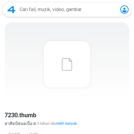
7230.thumb
สาศิลป์สมอเนื้อ ส.
5 tahun lalu
lebih banyak...