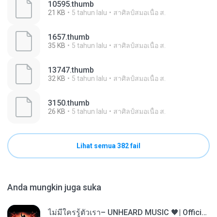
10595.thumb
21 KB
5 tahun lalu
สาศิลป์สมอเนื้อ ส.
1657.thumb
35 KB
5 tahun lalu
สาศิลป์สมอเนื้อ ส.
13747.thumb
32 KB
5 tahun lalu
สาศิลป์สมอเนื้อ ส.
3150.thumb
26 KB
5 tahun lalu
สาศิลป์สมอเนื้อ ส.
Lihat semua 382 fail
Anda mungkin juga suka
ไม่มีใครรู้ตัวเรา– UNHEARD MUSIC 🖤| Official Lyric Video | เพลงสู้ชีวิต