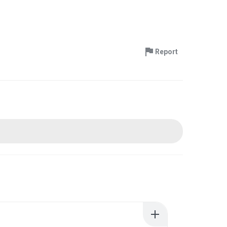
Report