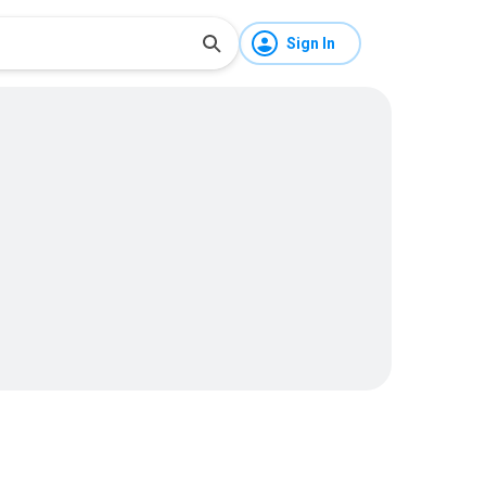
Sign In