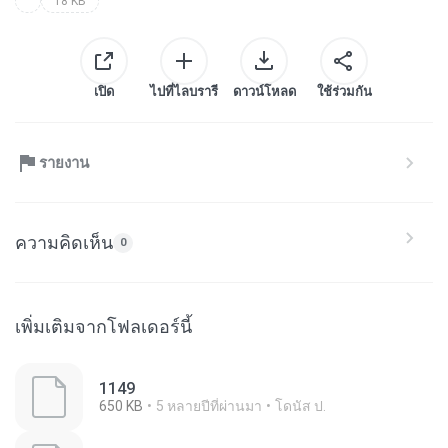
18 KB
เปิด
ไปที่ไลบรารี
ดาวน์โหลด
ใช้ร่วมกัน
รายงาน
ความคิดเห็น
0
เพิ่มเติมจากโฟลเดอร์นี้
1149
650 KB
5 หลายปีที่ผ่านมา
โดนัส ป.