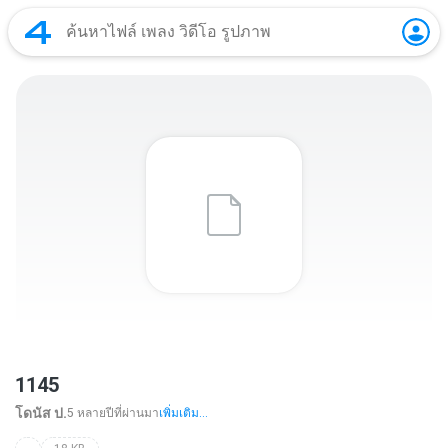
1145
โดนัส ป.
5 หลายปีที่ผ่านมา
เพิ่มเติม...