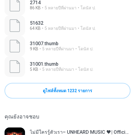
2714
86 KB
5 หลายปีที่ผ่านมา
โดนัส ป.
51632
64 KB
5 หลายปีที่ผ่านมา
โดนัส ป.
31007.thumb
9 KB
5 หลายปีที่ผ่านมา
โดนัส ป.
31001.thumb
5 KB
5 หลายปีที่ผ่านมา
โดนัส ป.
ดูไฟล์ทั้งหมด 1232 รายการ
คุณยังอาจชอบ
ไม่มีใครรู้ตัวเรา– UNHEARD MUSIC 🖤| Official Lyric Video | เพลงสู้ชีวิต