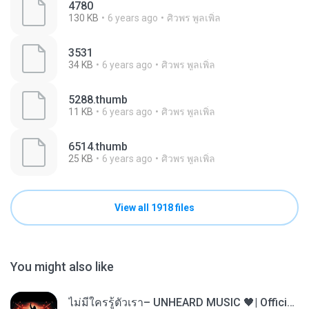
4780
130 KB
6 years ago
ศิวพร พูลเพิ่ล
3531
34 KB
6 years ago
ศิวพร พูลเพิ่ล
5288.thumb
11 KB
6 years ago
ศิวพร พูลเพิ่ล
6514.thumb
25 KB
6 years ago
ศิวพร พูลเพิ่ล
View all 1918 files
You might also like
ไม่มีใครรู้ตัวเรา– UNHEARD MUSIC 🖤| Official Lyric Video | เพลงสู้ชีวิต