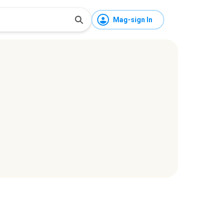
Mag-sign In