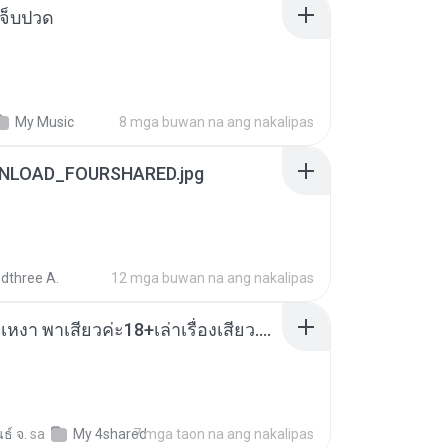
จ็บปวด
My Music
8 mga buwan na ang nakalipas
NLOAD_FOURSHARED.jpg
dthree A.
12 mga buwan na ang nakalipas
เมียน้อยเหงา พาเสียวค่ะ18+เล่าเรื่องเสียว.mp3
ธ์ จ.
sa
My 4shared
7 mga taon na ang nakalipas