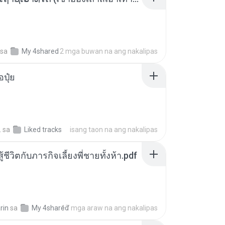
sa
My 4shared
2 mga buwan na ang nakalipas
้อปุ๋ย
.
sa
Liked tracks
isang taon na ang nakalipas
ู้ชีวิตกับภารกิจเลี้ยงพี่ชายทั้งห้า.pdf
rin
sa
My 4shared
17 mga araw na ang nakalipas