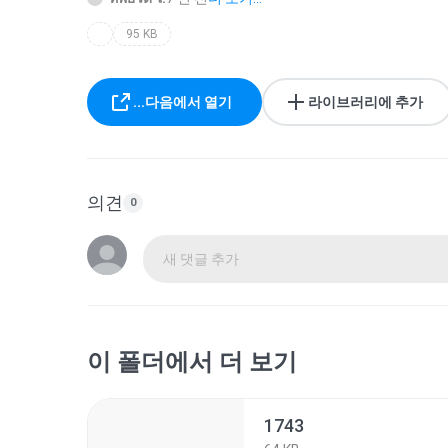
95 KB
...다음에서 열기
라이브러리에 추가
의견
0
새 댓글 추가
이 폴더에서 더 보기
1743