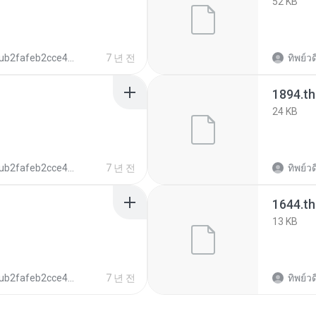
52 KB
ub2fafeb2cce42d515c5289103727c671
7 년 전
ทิพย์วด
1894.t
24 KB
ub2fafeb2cce42d515c5289103727c671
7 년 전
ทิพย์วด
1644.t
13 KB
ub2fafeb2cce42d515c5289103727c671
7 년 전
ทิพย์วด