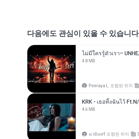
다음에도 관심이 있을 수 있습니다
4.8 MB
Peeraya L.
포함된 위치
KRK - เธอทิ้งฉันไว้ Ft.N
4.6 MB
นวมินทร์
포함된 위치