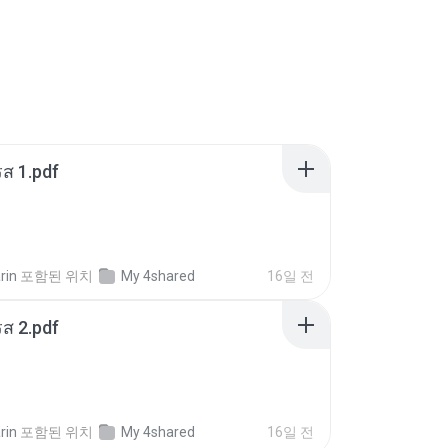
ส 1.pdf
rin
포함된 위치
My 4shared
16일 전
ส 2.pdf
rin
포함된 위치
My 4shared
16일 전