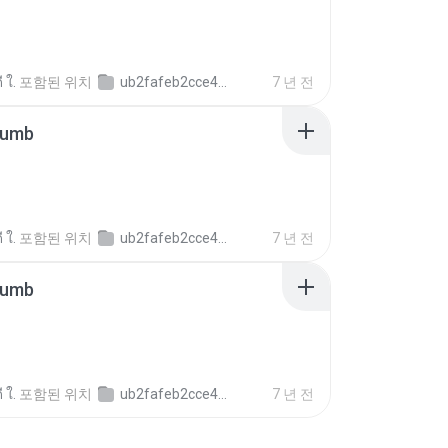
ี ใ.
포함된 위치
ub2fafeb2cce42d515c5289103727c671
7 년 전
humb
ี ใ.
포함된 위치
ub2fafeb2cce42d515c5289103727c671
7 년 전
humb
ี ใ.
포함된 위치
ub2fafeb2cce42d515c5289103727c671
7 년 전