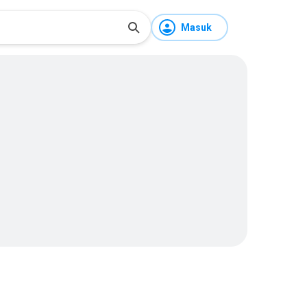
Masuk