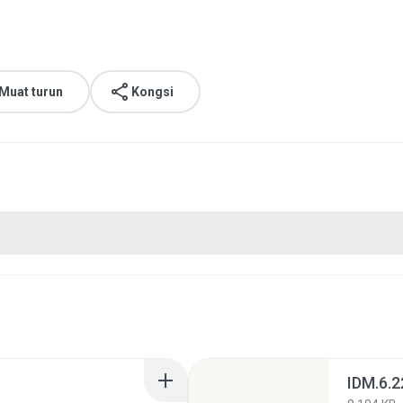
Muat turun
Kongsi
IDM.6.2