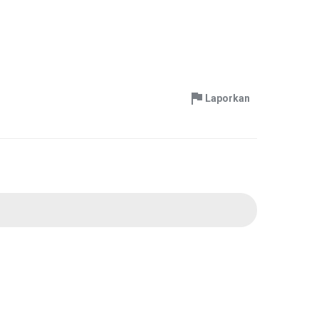
Laporkan