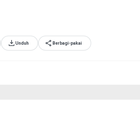
Unduh
Berbagi-pakai