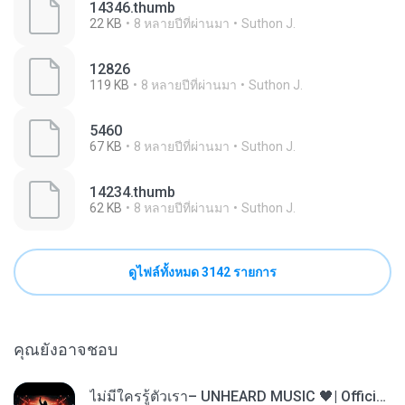
14346.thumb
22 KB
8 หลายปีที่ผ่านมา
Suthon J.
12826
119 KB
8 หลายปีที่ผ่านมา
Suthon J.
5460
67 KB
8 หลายปีที่ผ่านมา
Suthon J.
14234.thumb
62 KB
8 หลายปีที่ผ่านมา
Suthon J.
ดูไฟล์ทั้งหมด 3142 รายการ
คุณยังอาจชอบ
ไม่มีใครรู้ตัวเรา– UNHEARD MUSIC 🖤| Official Lyric Video | เพลงสู้ชีวิต