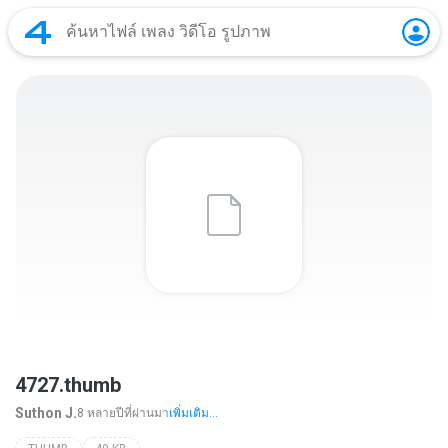
4727.thumb
Suthon J.
8 หลายปีที่ผ่านมา
เพิ่มเติม...