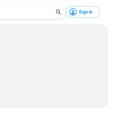
Sign In