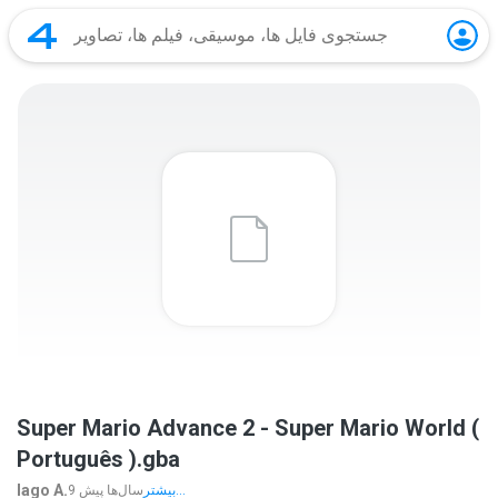
Super Mario Advance 2 - Super Mario World (
Português ).gba
Iago A.
بیشتر...
9 سال‌ها پیش