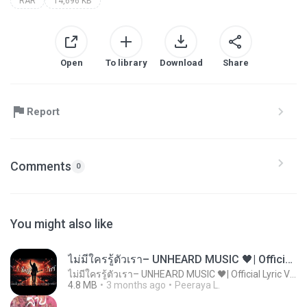
RAR
14,696 KB
Open
To library
Download
Share
Report
Comments
0
You might also like
ไม่มีใครรู้ตัวเรา– UNHEARD MUSIC 🖤| Official Lyric Video | เพลงสู้ชีวิต
ไม่มีใครรู้ตัวเรา– UNHEARD MUSIC 🖤| Official Lyric Video | เพลงสู้ชีวิต
4.8 MB
3 months ago
Peeraya L.