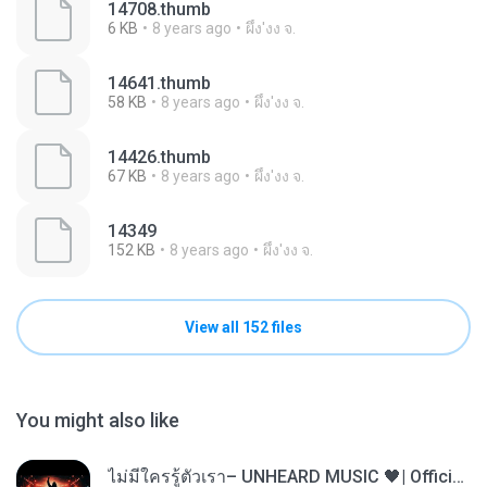
14708.thumb
6 KB
8 years ago
ผึ้ง'งง จ.
14641.thumb
58 KB
8 years ago
ผึ้ง'งง จ.
14426.thumb
67 KB
8 years ago
ผึ้ง'งง จ.
14349
152 KB
8 years ago
ผึ้ง'งง จ.
View all 152 files
You might also like
ไม่มีใครรู้ตัวเรา– UNHEARD MUSIC 🖤| Official Lyric Video | เพลงสู้ชีวิต