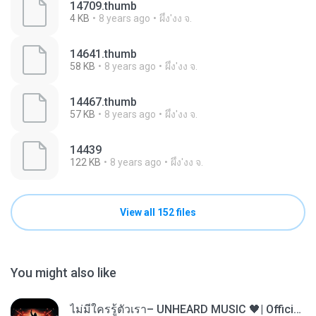
14709.thumb
4 KB
8 years ago
ผึ้ง'งง จ.
14641.thumb
58 KB
8 years ago
ผึ้ง'งง จ.
14467.thumb
57 KB
8 years ago
ผึ้ง'งง จ.
14439
122 KB
8 years ago
ผึ้ง'งง จ.
View all 152 files
You might also like
ไม่มีใครรู้ตัวเรา– UNHEARD MUSIC 🖤| Official Lyric Video | เพลงสู้ชีวิต