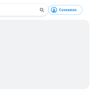
Connexion