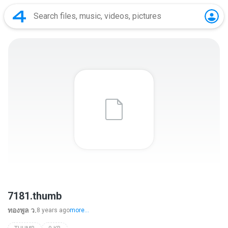
7181.thumb
ทองพูล ว.
8 years ago
more...