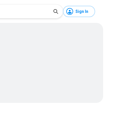
Sign In