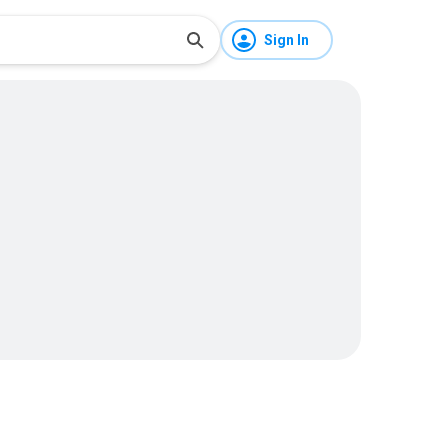
Sign In