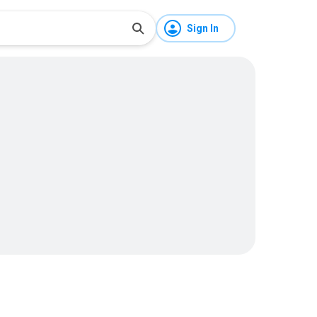
Sign In