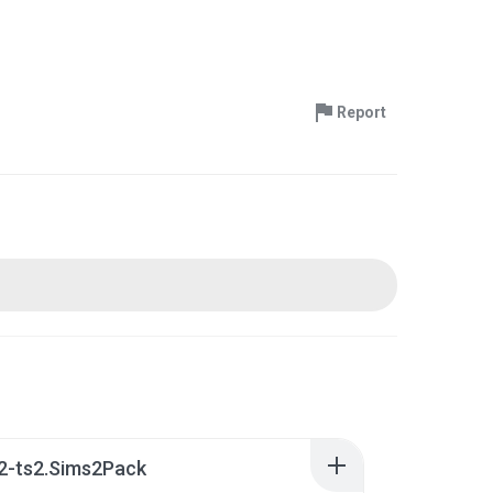
Report
2-ts2.Sims2Pack