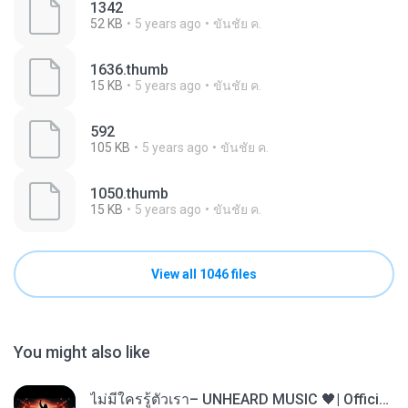
1342
52 KB
5 years ago
ขันชัย ค.
1636.thumb
15 KB
5 years ago
ขันชัย ค.
592
105 KB
5 years ago
ขันชัย ค.
1050.thumb
15 KB
5 years ago
ขันชัย ค.
View all 1046 files
You might also like
ไม่มีใครรู้ตัวเรา– UNHEARD MUSIC 🖤| Official Lyric Video | เพลงสู้ชีวิต