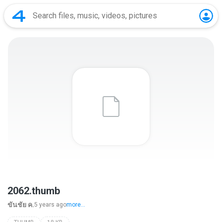
2062.thumb
ขันชัย ค.
5 years ago
more...