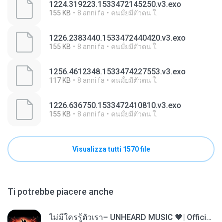
1224.319223.1533472145250.v3.exo
155 KB
8 anni fa
คนมั้ยมีตัวตน ใ.
1226.2383440.1533472440420.v3.exo
155 KB
8 anni fa
คนมั้ยมีตัวตน ใ.
1256.4612348.1533474227553.v3.exo
117 KB
8 anni fa
คนมั้ยมีตัวตน ใ.
1226.636750.1533472410810.v3.exo
155 KB
8 anni fa
คนมั้ยมีตัวตน ใ.
Visualizza tutti 1570 file
Ti potrebbe piacere anche
ไม่มีใครรู้ตัวเรา– UNHEARD MUSIC 🖤| Official Lyric Video | เพลงสู้ชีวิต