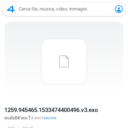
1259.945465.1533474400496.v3.exo
คนมั้ยมีตัวตน ใ.
8 anni fa
ancora...