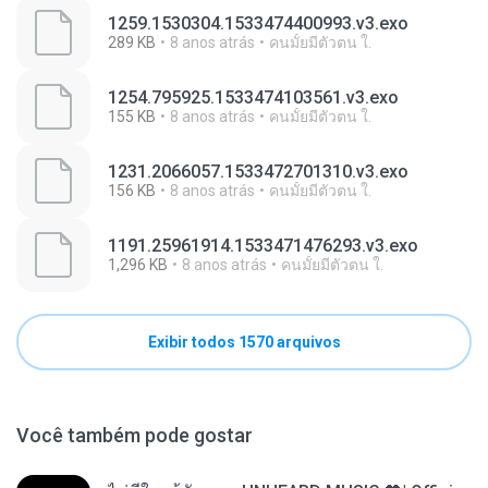
1259.1530304.1533474400993.v3.exo
289 KB
8 anos atrás
คนมั้ยมีตัวตน ใ.
1254.795925.1533474103561.v3.exo
155 KB
8 anos atrás
คนมั้ยมีตัวตน ใ.
1231.2066057.1533472701310.v3.exo
156 KB
8 anos atrás
คนมั้ยมีตัวตน ใ.
1191.25961914.1533471476293.v3.exo
1,296 KB
8 anos atrás
คนมั้ยมีตัวตน ใ.
Exibir todos 1570 arquivos
Você também pode gostar