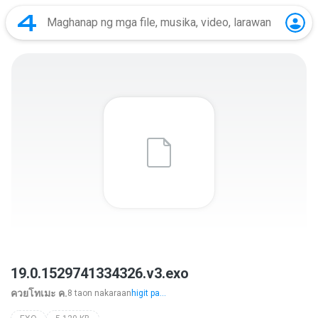
19.0.1529741334326.v3.exo
ควยโทเมะ ค.
8 taon nakaraan
higit pa...