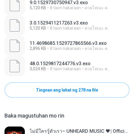
9.0.1529730750947.v3.exo
5,120 KB
8 taon nakaraan
ควยโทเมะ ค.
3.0.1529411217263.v3.exo
5,120 KB
8 taon nakaraan
ควยโทเมะ ค.
11.4698685.1529727865566.v3.exo
2,896 KB
8 taon nakaraan
ควยโทเมะ ค.
48.0.1529817244776.v3.exo
3,024 KB
8 taon nakaraan
ควยโทเมะ ค.
Tingnan ang lahat ng 278 na file
Baka magustuhan mo rin
ไม่มีใครรู้ตัวเรา– UNHEARD MUSIC 🖤| Official Lyric Video | เพลงสู้ชีวิต