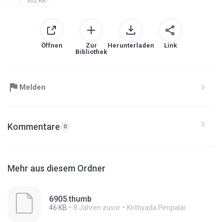
302 KB
Öffnen
Zur
Herunterladen
Link
Bibliothek
Melden
Kommentare
0
Mehr aus diesem Ordner
6905.thumb
46 KB
8 Jahren zuvor
Krittiyada Pimpalai