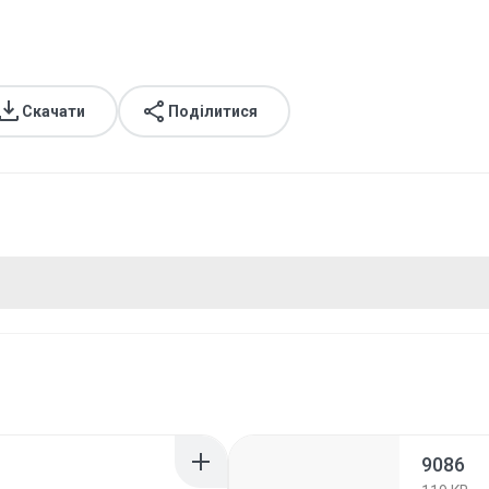
Скачати
Поділитися
9086