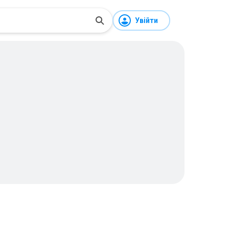
Увійти