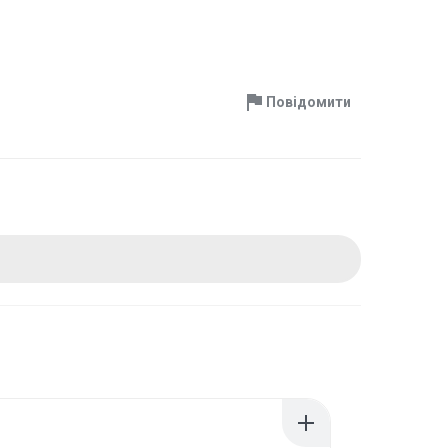
Повідомити