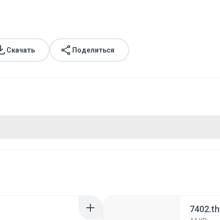
Скачать
Поделиться
7402.t