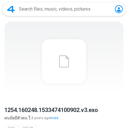
1254.160248.1533474100902.v3.exo
คนมั้ยมีตัวตน ใ.
8 years ago
more...