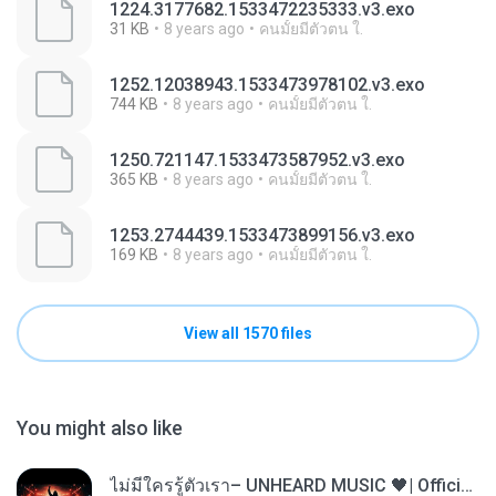
1224.3177682.1533472235333.v3.exo
31 KB
8 years ago
คนมั้ยมีตัวตน ใ.
1252.12038943.1533473978102.v3.exo
744 KB
8 years ago
คนมั้ยมีตัวตน ใ.
1250.721147.1533473587952.v3.exo
365 KB
8 years ago
คนมั้ยมีตัวตน ใ.
1253.2744439.1533473899156.v3.exo
169 KB
8 years ago
คนมั้ยมีตัวตน ใ.
View all 1570 files
You might also like
ไม่มีใครรู้ตัวเรา– UNHEARD MUSIC 🖤| Official Lyric Video | เพลงสู้ชีวิต