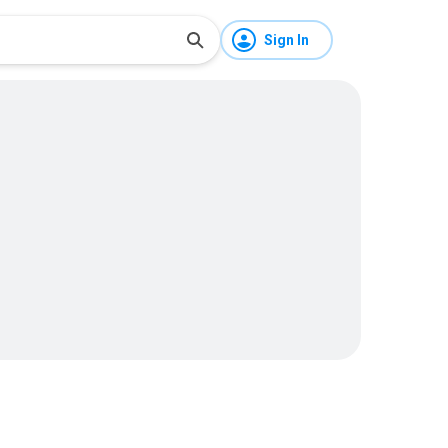
Sign In