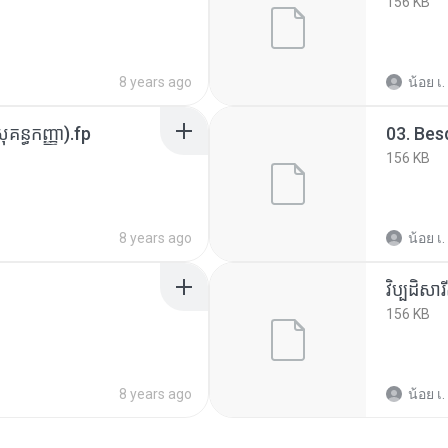
156 KB
8 years ago
น้อย เ.
ន្ធកញ្ញា).fp
03. Bes
156 KB
8 years ago
น้อย เ.
វិប្បដិសារ
156 KB
8 years ago
น้อย เ.