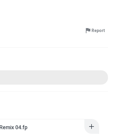
Report
Remix 04.fp