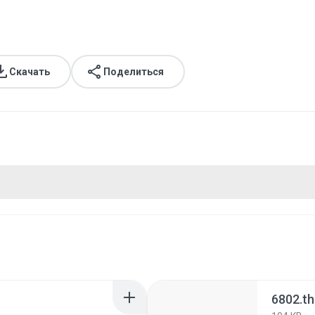
Скачать
Поделиться
6802.t