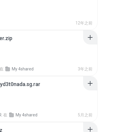
12年之前
er.zip
在
My 4shared
3年之前
yd3t0nada.sg.rar
R.
在
My 4shared
5月之前
z