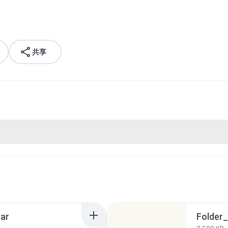
共享
ar
Folder