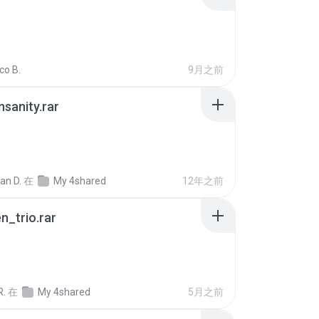
co B.
9月之前
Insanity.rar
ian D.
在
My 4shared
12年之前
n_trio.rar
R.
在
My 4shared
5月之前