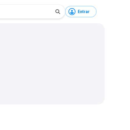
Entrar