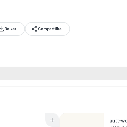
Baixar
Compartilhe
autt-we