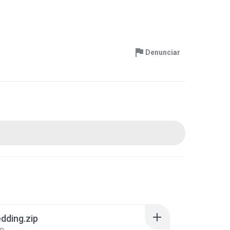
Denunciar
dding.zip