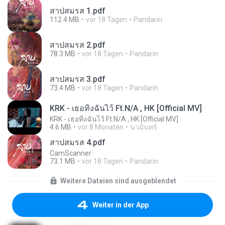
สาปสมรส 1.pdf
112.4 MB
vor 18 Tagen
Pandarin
สาปสมรส 2.pdf
78.3 MB
vor 18 Tagen
Pandarin
สาปสมรส 3.pdf
73.4 MB
vor 18 Tagen
Pandarin
KRK - เธอทิ้งฉันไว้ Ft.N/A , HK [Official MV]
KRK - เธอทิ้งฉันไว้ Ft.N/A , HK [Official MV]
4.6 MB
vor 8 Monaten
นวมินทร์
สาปสมรส 4.pdf
CamScanner
73.1 MB
vor 18 Tagen
Pandarin
Weitere Dateien sind ausgeblendet
Weiter in der App