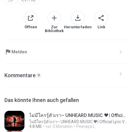
ZIP
4,971 KB
Öffnen
Zur
Herunterladen
Link
Bibliothek
Melden
Kommentare
0
Das könnte Ihnen auch gefallen
ไม่มีใครรู้ตัวเรา– UNHEARD MUSIC 🖤| Official Lyric Video | เพลงสู้ชีวิต
ไม่มีใครรู้ตัวเรา– UNHEARD MUSIC 🖤| Official Lyric Video | เพลงสู้ชีวิต
4.8 MB
vor 3 Monaten
Peeraya L.