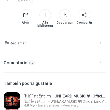
ZIP
4,971 KB
Abrir
A la
Descargar
Compartir
biblioteca
Reclamar
Comentarios
0
También podría gustarle
ไม่มีใครรู้ตัวเรา– UNHEARD MUSIC 🖤| Official Lyric Video | เพลงสู้ชีวิต
ไม่มีใครรู้ตัวเรา– UNHEARD MUSIC 🖤| Official Lyric Video | เพลงสู้ชีวิต
4.8 MB
hace 3 meses
Peeraya L.