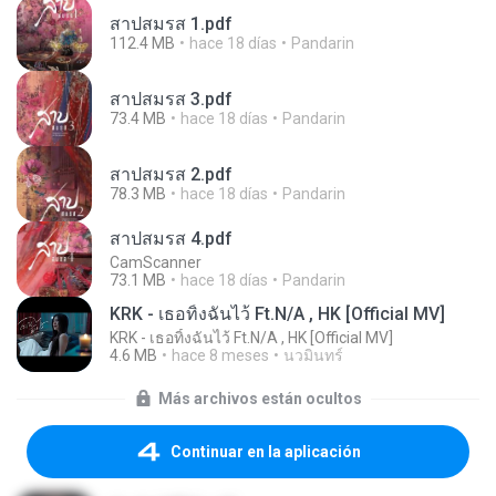
สาปสมรส 1.pdf
112.4 MB
hace 18 días
Pandarin
สาปสมรส 3.pdf
73.4 MB
hace 18 días
Pandarin
สาปสมรส 2.pdf
78.3 MB
hace 18 días
Pandarin
สาปสมรส 4.pdf
CamScanner
73.1 MB
hace 18 días
Pandarin
KRK - เธอทิ้งฉันไว้ Ft.N/A , HK [Official MV]
KRK - เธอทิ้งฉันไว้ Ft.N/A , HK [Official MV]
4.6 MB
hace 8 meses
นวมินทร์
Más archivos están ocultos
Continuar en la aplicación