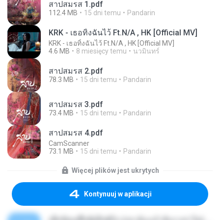
สาปสมรส 1.pdf
112.4 MB
15 dni temu
Pandarin
KRK - เธอทิ้งฉันไว้ Ft.N/A , HK [Official MV]
KRK - เธอทิ้งฉันไว้ Ft.N/A , HK [Official MV]
4.6 MB
8 miesięcy temu
นวมินทร์
สาปสมรส 2.pdf
78.3 MB
15 dni temu
Pandarin
สาปสมรส 3.pdf
73.4 MB
15 dni temu
Pandarin
สาปสมรส 4.pdf
CamScanner
73.1 MB
15 dni temu
Pandarin
Więcej plików jest ukrytych
Kontynuuj w aplikacji