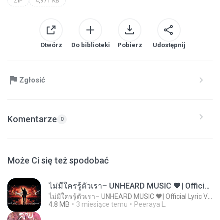
ZIP
4,971 KB
Otwórz
Do biblioteki
Pobierz
Udostępnij
Zgłosić
Komentarze
0
Może Ci się też spodobać
ไม่มีใครรู้ตัวเรา– UNHEARD MUSIC 🖤| Official Lyric Video | เพลงสู้ชีวิต
ไม่มีใครรู้ตัวเรา– UNHEARD MUSIC 🖤| Official Lyric Video | เพลงสู้ชีวิต
4.8 MB
3 miesiące temu
Peeraya L.