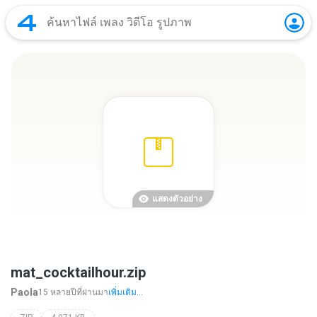
แสดงตัวอย่าง
mat_cocktailhour.zip
Paola
15 หลายปีที่ผ่านมา
เพิ่มเติม...