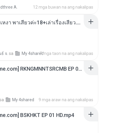
dthree A.
12 mga buwan na ang nakalipas
เมียน้อยเหงา พาเสียวค่ะ18+เล่าเรื่องเสียว.mp3
ธ์ จ.
sa
My 4shared
7 mga taon na ang nakalipas
[Witanime.com] RKNGMNNTSRCMB EP 06 HD.mp4
sa
My 4shared
9 mga araw na ang nakalipas
ime.com] BSKHKT EP 01 HD.mp4