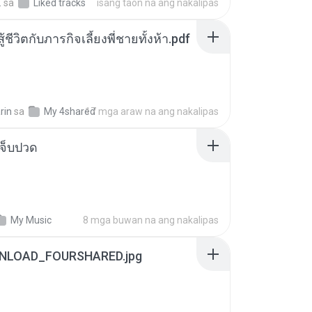
.
sa
Liked tracks
isang taon na ang nakalipas
ู้ชีวิตกับภารกิจเลี้ยงพี่ชายทั้งห้า.pdf
rin
sa
My 4shared
17 mga araw na ang nakalipas
จ็บปวด
My Music
8 mga buwan na ang nakalipas
NLOAD_FOURSHARED.jpg