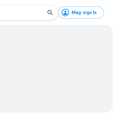
Mag-sign In