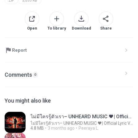
ZIP
5,055 KB
Open
To library
Download
Share
Report
Comments
0
You might also like
ไม่มีใครรู้ตัวเรา– UNHEARD MUSIC 🖤| Official Lyric Video | เพลงสู้ชีวิต
ไม่มีใครรู้ตัวเรา– UNHEARD MUSIC 🖤| Official Lyric Video | เพลงสู้ชีวิต
4.8 MB
3 months ago
Peeraya L.