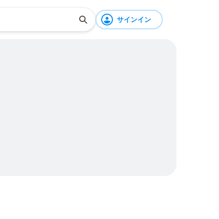
サインイン