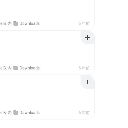
e B.
内
Downloads
6 年前
e B.
内
Downloads
6 年前
e B.
内
Downloads
6 年前