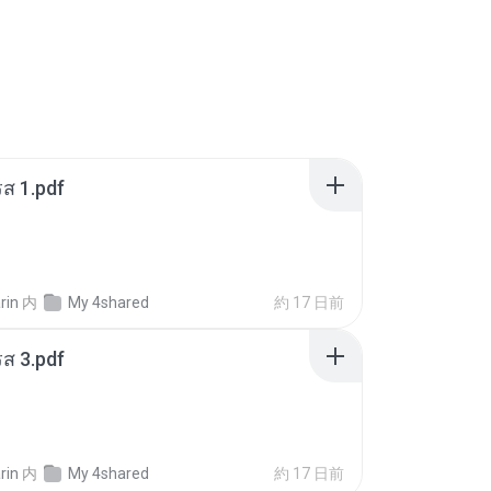
ส 1.pdf
rin
内
My 4shared
約 17 日前
ส 3.pdf
rin
内
My 4shared
約 17 日前