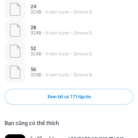
24
32 KB
6 năm trước
Simone B.
28
32 KB
6 năm trước
Simone B.
52
32 KB
6 năm trước
Simone B.
56
32 KB
6 năm trước
Simone B.
Xem tất cả 171 tập tin
Bạn cũng có thể thích