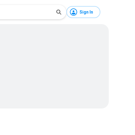
Sign In